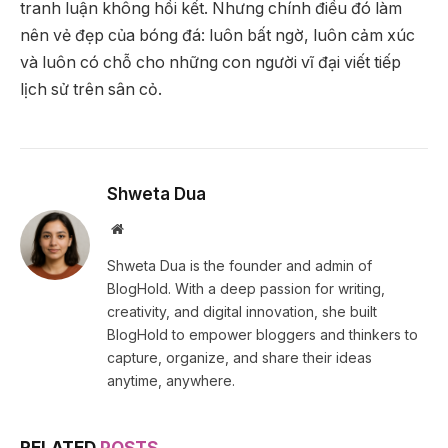
tranh luận không hồi kết. Nhưng chính điều đó làm
nên vẻ đẹp của bóng đá: luôn bất ngờ, luôn cảm xúc
và luôn có chỗ cho những con người vĩ đại viết tiếp
lịch sử trên sân cỏ.
Shweta Dua
Website
Shweta Dua is the founder and admin of
BlogHold. With a deep passion for writing,
creativity, and digital innovation, she built
BlogHold to empower bloggers and thinkers to
capture, organize, and share their ideas
anytime, anywhere.
RELATED
POSTS