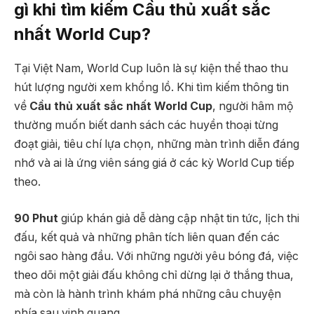
gì khi tìm kiếm Cầu thủ xuất sắc
nhất World Cup?
Tại Việt Nam, World Cup luôn là sự kiện thể thao thu
hút lượng người xem khổng lồ. Khi tìm kiếm thông tin
về
Cầu thủ xuất sắc nhất World Cup
, người hâm mộ
thường muốn biết danh sách các huyền thoại từng
đoạt giải, tiêu chí lựa chọn, những màn trình diễn đáng
nhớ và ai là ứng viên sáng giá ở các kỳ World Cup tiếp
theo.
90 Phut
giúp khán giả dễ dàng cập nhật tin tức, lịch thi
đấu, kết quả và những phân tích liên quan đến các
ngôi sao hàng đầu. Với những người yêu bóng đá, việc
theo dõi một giải đấu không chỉ dừng lại ở thắng thua,
mà còn là hành trình khám phá những câu chuyện
phía sau vinh quang.