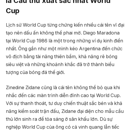
là Cầu thủ xuất sắc nhất World
Cup
Lịch sử World Cup từng chứng kiến nhiều cái tên vĩ đại
tạo nên dấu ấn không thể phai mờ. Diego Maradona
tại World Cup 1986 là một trong những ví dụ kinh điển
nhất. Ông gần như một mình kéo Argentina đến chức
vô địch bằng tài năng thiên bẩm, khả năng rê bóng
siêu việt và những khoảnh khắc đã trở thành biểu
tượng của bóng đá thế giới.
Zinedine Zidane cũng là cái tên không thể bỏ qua khi
nhắc đến các màn trình diễn đỉnh cao tại World Cup.
Với sự thanh thoát, tư duy chiến thuật sắc bén và khả
năng kiểm soát trận đấu, Zidane đại diện cho mẫu cầu
thủ lớn sinh ra để tỏa sáng ở sân khấu lớn. Dù sự
nghiệp World Cup của ông có cả vinh quang lẫn tiếc