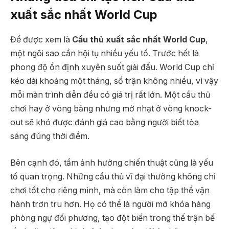
xuất sắc nhất World Cup
Để được xem là
Cầu thủ xuất sắc nhất World Cup
,
một ngôi sao cần hội tụ nhiều yếu tố. Trước hết là
phong độ ổn định xuyên suốt giải đấu. World Cup chỉ
kéo dài khoảng một tháng, số trận không nhiều, vì vậy
mỗi màn trình diễn đều có giá trị rất lớn. Một cầu thủ
chơi hay ở vòng bảng nhưng mờ nhạt ở vòng knock-
out sẽ khó được đánh giá cao bằng người biết tỏa
sáng đúng thời điểm.
Bên cạnh đó, tầm ảnh hưởng chiến thuật cũng là yếu
tố quan trọng. Những cầu thủ vĩ đại thường không chỉ
chơi tốt cho riêng mình, mà còn làm cho tập thể vận
hành trơn tru hơn. Họ có thể là người mở khóa hàng
phòng ngự đối phương, tạo đột biến trong thế trận bế