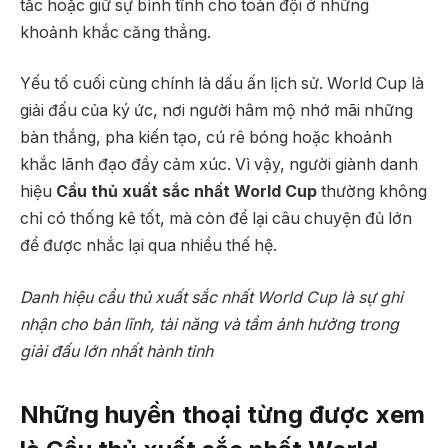
tắc hoặc giữ sự bình tĩnh cho toàn đội ở những
khoảnh khắc căng thẳng.
Yếu tố cuối cùng chính là dấu ấn lịch sử. World Cup là
giải đấu của ký ức, nơi người hâm mộ nhớ mãi những
bàn thắng, pha kiến tạo, cú rê bóng hoặc khoảnh
khắc lãnh đạo đầy cảm xúc. Vì vậy, người giành danh
hiệu
Cầu thủ xuất sắc nhất World Cup
thường không
chỉ có thống kê tốt, mà còn để lại câu chuyện đủ lớn
để được nhắc lại qua nhiều thế hệ.
Danh hiệu cầu thủ xuất sắc nhất World Cup là sự ghi
nhận cho bản lĩnh, tài năng và tầm ảnh hưởng trong
giải đấu lớn nhất hành tinh
Những huyền thoại từng được xem