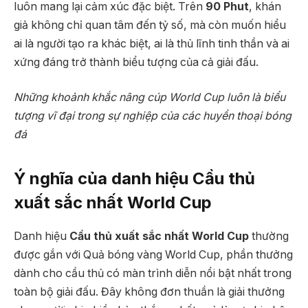
luôn mang lại cảm xúc đặc biệt. Trên
90 Phut
, khán
giả không chỉ quan tâm đến tỷ số, mà còn muốn hiểu
ai là người tạo ra khác biệt, ai là thủ lĩnh tinh thần và ai
xứng đáng trở thành biểu tượng của cả giải đấu.
Những khoảnh khắc nâng cúp World Cup luôn là biểu
tượng vĩ đại trong sự nghiệp của các huyền thoại bóng
đá
Ý nghĩa của danh hiệu Cầu thủ
xuất sắc nhất World Cup
Danh hiệu
Cầu thủ xuất sắc nhất World Cup
thường
được gắn với Quả bóng vàng World Cup, phần thưởng
dành cho cầu thủ có màn trình diễn nổi bật nhất trong
toàn bộ giải đấu. Đây không đơn thuần là giải thưởng