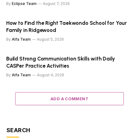
By
Eclipse Team
August 7, 2026
How to Find the Right Taekwondo School for Your
Family in Ridgewood
By
Alfa Team
August 5, 2026
Build Strong Communication Skills with Daily
CASPer Practice Activities
By
Alfa Team
August 4, 2026
ADD A COMMENT
SEARCH