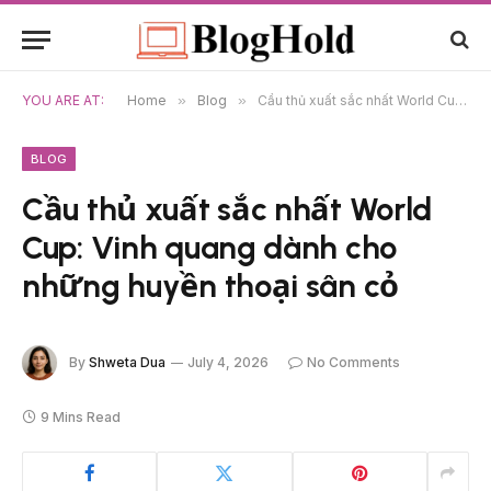
YOU ARE AT:
Home
»
Blog
»
Cầu thủ xuất sắc nhất World Cup: Vinh quang dành cho những huyền thoại sân cỏ
BLOG
Cầu thủ xuất sắc nhất World
Cup: Vinh quang dành cho
những huyền thoại sân cỏ
By
Shweta Dua
July 4, 2026
No Comments
9 Mins Read