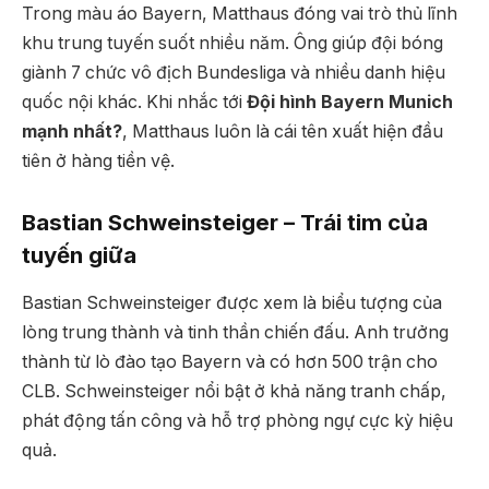
Trong màu áo Bayern, Matthaus đóng vai trò thủ lĩnh
khu trung tuyến suốt nhiều năm. Ông giúp đội bóng
giành 7 chức vô địch Bundesliga và nhiều danh hiệu
quốc nội khác. Khi nhắc tới
Đội hình Bayern Munich
mạnh nhất?
, Matthaus luôn là cái tên xuất hiện đầu
tiên ở hàng tiền vệ.
Bastian Schweinsteiger – Trái tim của
tuyến giữa
Bastian Schweinsteiger được xem là biểu tượng của
lòng trung thành và tinh thần chiến đấu. Anh trưởng
thành từ lò đào tạo Bayern và có hơn 500 trận cho
CLB. Schweinsteiger nổi bật ở khả năng tranh chấp,
phát động tấn công và hỗ trợ phòng ngự cực kỳ hiệu
quả.