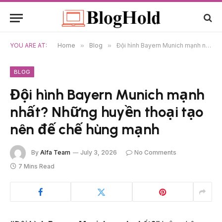
YOU ARE AT:
Home
»
Blog
»
Đội hình Bayern Munich mạnh nhất? Những huyền thoại tạo nên đế chế hùng mạnh
BLOG
Đội hình Bayern Munich mạnh
nhất? Những huyền thoại tạo
nên đế chế hùng mạnh
By
Alfa Team
July 3, 2026
No Comments
7 Mins Read