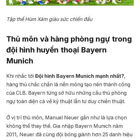
Tập thể Hùm Xám giàu sức chiến đấu
Thủ môn và hàng phòng ngự trong
đội hình huyền thoại Bayern
Munich
Khi nhắc tới
Đội hình Bayern Munich mạnh nhất?
,
hàng thủ chắc chắn là nền móng tạo nên thành công
của CLB. Bayern từng sở hữu những cầu thủ phòng
ngự toàn diện cả về kỹ thuật lẫn tư duy chiến thuật.
Ở vị trí thủ môn, Manuel Neuer gần như là lựa chọn
không thể thay thế. Gia nhập Bayern Munich năm
2011, Neuer đã cùng đội bóng giành hơn 25 danh hiệu