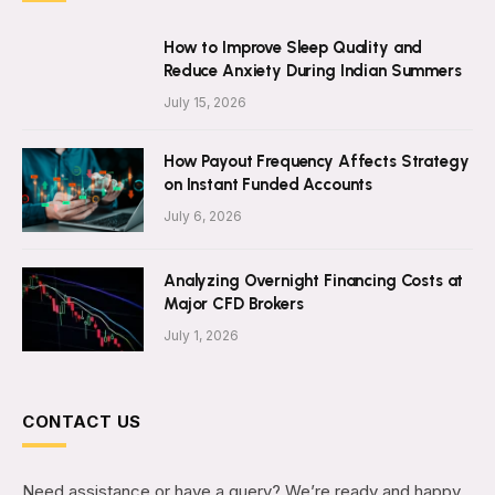
How to Improve Sleep Quality and
Reduce Anxiety During Indian Summers
July 15, 2026
How Payout Frequency Affects Strategy
on Instant Funded Accounts
July 6, 2026
Analyzing Overnight Financing Costs at
Major CFD Brokers
July 1, 2026
CONTACT US
Need assistance or have a query? We’re ready and happy