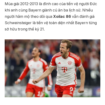
Mùa giải 2012-2013 là đỉnh cao của tiền vệ người Đức
khi anh cùng Bayern giành cú ăn ba lịch sử. Nhiều
người hâm mộ theo dõi qua
Xoilac 86
vẫn đánh giá
Schweinsteiger là tiền vệ toàn diện nhất Bayern từng
sở hữu trong thế kỷ 21.