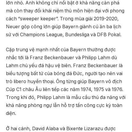
lớn nhỏ. Anh không chỉ nổi bật ở khả năng cản phá
mà còn thay đổi khái niệm thủ môn hiện đại với phong
cách “sweeper keeper”. Trong mùa giải 2019-2020,
Neuer góp công lớn giúp Bayern giành cú ăn ba lịch
sử với Champions League, Bundesliga và DFB Pokal.
Cặp trung vệ mạnh nhất của Bayern thường được
nhắc tới là Franz Beckenbauer và Philipp Lahm dù
Lahm chủ yếu đá hậu vệ biên. Franz Beckenbauer là
biểu tượng bất tử của bóng đá Đức, người tạo nên vai
trò libero huyền thoại. Ông từng giúp Bayern vô địch
Cúp C1 châu Âu liên tiếp các năm 1974, 1975 và 1976.
Trong khi đó, Philipp Lahm là mẫu cầu thủ đa năng với
khả năng phòng ngự lẫn hỗ trợ tấn công cực kỳ toàn
diện.
Ở hai cánh, David Alaba và Bixente Lizarazu được