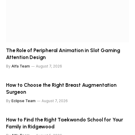
The Role of Peripheral Animation in Slot Gaming
Attention Design
By
Alfa Team
August 7, 2026
How to Choose the Right Breast Augmentation
Surgeon
By
Eclipse Team
August 7, 2026
How to Find the Right Taekwondo School for Your
Family in Ridgewood