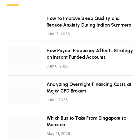
How to Improve Sleep Quality and
Reduce Anxiety During Indian Summers
July 15, 2026
How Payout Frequency Affects Strategy
on Instant Funded Accounts
July 6, 2026
Analyzing Overnight Financing Costs at
Major CFD Brokers
July 1, 2026
Which Bus to Take From Singapore to
Malacca
May 21, 2026