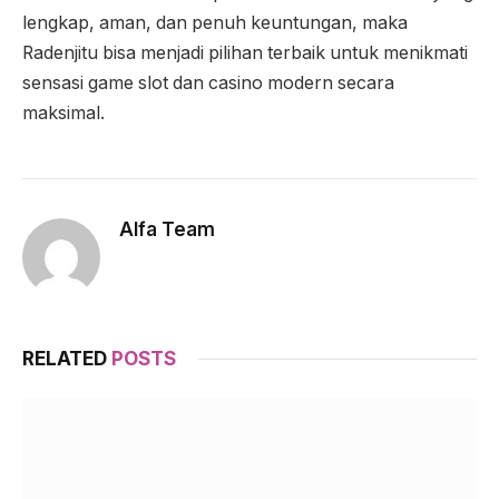
lengkap, aman, dan penuh keuntungan, maka
Radenjitu bisa menjadi pilihan terbaik untuk menikmati
sensasi game slot dan casino modern secara
maksimal.
Alfa Team
RELATED
POSTS