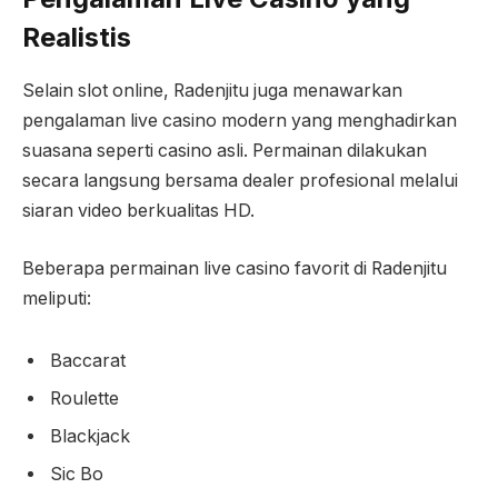
Realistis
Selain slot online, Radenjitu juga menawarkan
pengalaman live casino modern yang menghadirkan
suasana seperti casino asli. Permainan dilakukan
secara langsung bersama dealer profesional melalui
siaran video berkualitas HD.
Beberapa permainan live casino favorit di Radenjitu
meliputi:
Baccarat
Roulette
Blackjack
Sic Bo