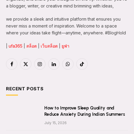
a blogger, writer, or creative mind brimming with ideas,
we provide a sleek and intuitive platform that ensures you
never miss a moment of inspiration. Welcome to a space
where your ideas take flight—anytime, anywhere. #BlogHold
|
ufa365
|
สล็อต
|
เว็บสล็อต
|
ยูฟ่า
Facebook
X
Instagram
LinkedIn
WhatsApp
TikTok
(Twitter)
RECENT POSTS
How to Improve Sleep Quality and
Reduce Anxiety During Indian Summers
July 15, 2026