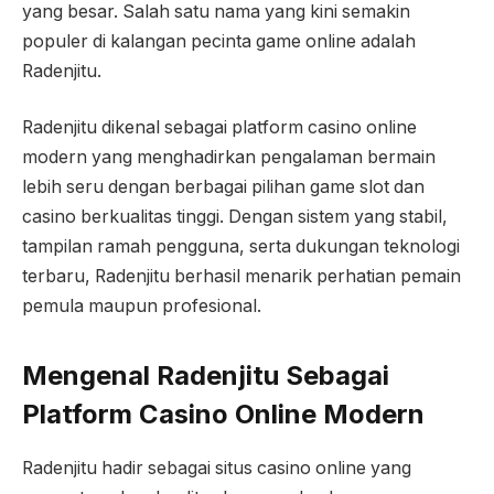
yang besar. Salah satu nama yang kini semakin
populer di kalangan pecinta game online adalah
Radenjitu.
Radenjitu dikenal sebagai platform casino online
modern yang menghadirkan pengalaman bermain
lebih seru dengan berbagai pilihan game slot dan
casino berkualitas tinggi. Dengan sistem yang stabil,
tampilan ramah pengguna, serta dukungan teknologi
terbaru, Radenjitu berhasil menarik perhatian pemain
pemula maupun profesional.
Mengenal Radenjitu Sebagai
Platform Casino Online Modern
Radenjitu hadir sebagai situs casino online yang