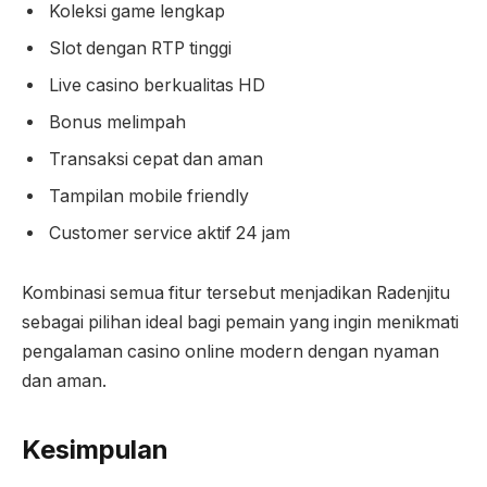
Koleksi game lengkap
Slot dengan RTP tinggi
Live casino berkualitas HD
Bonus melimpah
Transaksi cepat dan aman
Tampilan mobile friendly
Customer service aktif 24 jam
Kombinasi semua fitur tersebut menjadikan Radenjitu
sebagai pilihan ideal bagi pemain yang ingin menikmati
pengalaman casino online modern dengan nyaman
dan aman.
Kesimpulan