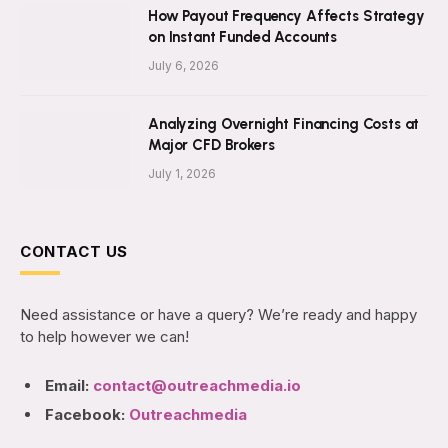
How Payout Frequency Affects Strategy
on Instant Funded Accounts
July 6, 2026
Analyzing Overnight Financing Costs at
Major CFD Brokers
July 1, 2026
CONTACT US
Need assistance or have a query? We’re ready and happy
to help however we can!
Email:
contact@outreachmedia.io
Facebook:
Outreachmedia