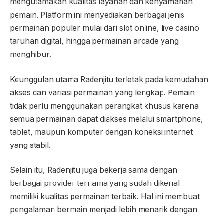
mengutamakan kualitas layanan dan kenyamanan
pemain. Platform ini menyediakan berbagai jenis
permainan populer mulai dari slot online, live casino,
taruhan digital, hingga permainan arcade yang
menghibur.
Keunggulan utama Radenjitu terletak pada kemudahan
akses dan variasi permainan yang lengkap. Pemain
tidak perlu menggunakan perangkat khusus karena
semua permainan dapat diakses melalui smartphone,
tablet, maupun komputer dengan koneksi internet
yang stabil.
Selain itu, Radenjitu juga bekerja sama dengan
berbagai provider ternama yang sudah dikenal
memiliki kualitas permainan terbaik. Hal ini membuat
pengalaman bermain menjadi lebih menarik dengan