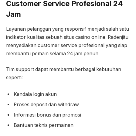
Customer Service Profesional 24
Jam
Layanan pelanggan yang responsif menjadi salah satu
indikator kualitas sebuah situs casino online. Radenjitu
menyediakan customer service profesional yang siap
membantu pemain selama 24 jam penuh.
Tim support dapat membantu berbagai kebutuhan
seperti:
Kendala login akun
Proses deposit dan withdraw
Informasi bonus dan promosi
Bantuan teknis permainan