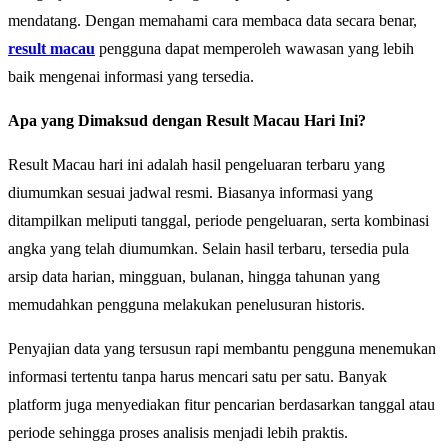
mendatang. Dengan memahami cara membaca data secara benar,
result macau
pengguna dapat memperoleh wawasan yang lebih
baik mengenai informasi yang tersedia.
Apa yang Dimaksud dengan Result Macau Hari Ini?
Result Macau hari ini adalah hasil pengeluaran terbaru yang
diumumkan sesuai jadwal resmi. Biasanya informasi yang
ditampilkan meliputi tanggal, periode pengeluaran, serta kombinasi
angka yang telah diumumkan. Selain hasil terbaru, tersedia pula
arsip data harian, mingguan, bulanan, hingga tahunan yang
memudahkan pengguna melakukan penelusuran historis.
Penyajian data yang tersusun rapi membantu pengguna menemukan
informasi tertentu tanpa harus mencari satu per satu. Banyak
platform juga menyediakan fitur pencarian berdasarkan tanggal atau
periode sehingga proses analisis menjadi lebih praktis.