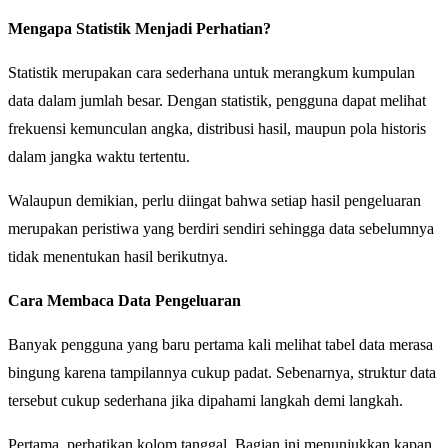
Mengapa Statistik Menjadi Perhatian?
Statistik merupakan cara sederhana untuk merangkum kumpulan
data dalam jumlah besar. Dengan statistik, pengguna dapat melihat
frekuensi kemunculan angka, distribusi hasil, maupun pola historis
dalam jangka waktu tertentu.
Walaupun demikian, perlu diingat bahwa setiap hasil pengeluaran
merupakan peristiwa yang berdiri sendiri sehingga data sebelumnya
tidak menentukan hasil berikutnya.
Cara Membaca Data Pengeluaran
Banyak pengguna yang baru pertama kali melihat tabel data merasa
bingung karena tampilannya cukup padat. Sebenarnya, struktur data
tersebut cukup sederhana jika dipahami langkah demi langkah.
Pertama, perhatikan kolom tanggal. Bagian ini menunjukkan kapan