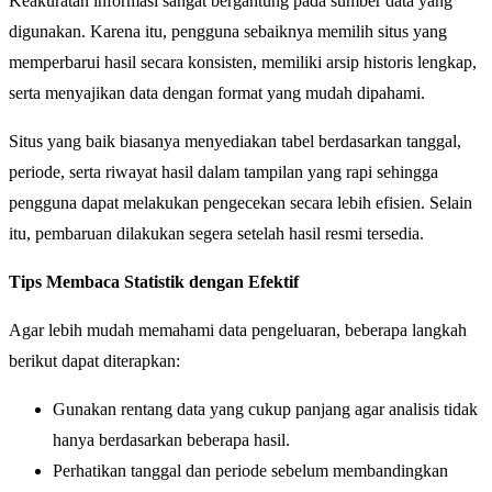
Keakuratan informasi sangat bergantung pada sumber data yang
digunakan. Karena itu, pengguna sebaiknya memilih situs yang
memperbarui hasil secara konsisten, memiliki arsip historis lengkap,
serta menyajikan data dengan format yang mudah dipahami.
Situs yang baik biasanya menyediakan tabel berdasarkan tanggal,
periode, serta riwayat hasil dalam tampilan yang rapi sehingga
pengguna dapat melakukan pengecekan secara lebih efisien. Selain
itu, pembaruan dilakukan segera setelah hasil resmi tersedia.
Tips Membaca Statistik dengan Efektif
Agar lebih mudah memahami data pengeluaran, beberapa langkah
berikut dapat diterapkan:
Gunakan rentang data yang cukup panjang agar analisis tidak
hanya berdasarkan beberapa hasil.
Perhatikan tanggal dan periode sebelum membandingkan