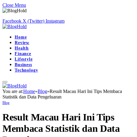
Close Menu
Facebook
X (Twitter)
Instagram
Home
Review
Health
Finance
Lifestyle
Business
Technology
You are at:
Home
»
Blog
»
Result Macau Hari Ini Tips Membaca
Statistik dan Data Pengeluaran
Blog
Result Macau Hari Ini Tips
Membaca Statistik dan Data