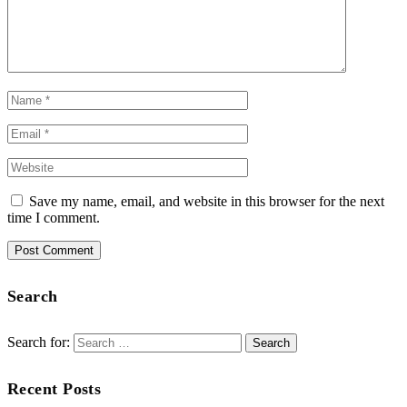
Save my name, email, and website in this browser for the next
time I comment.
Search
Search for:
Recent Posts