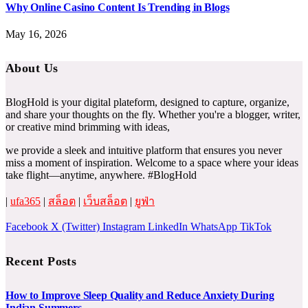
Why Online Casino Content Is Trending in Blogs
May 16, 2026
About Us
BlogHold is your digital plateform, designed to capture, organize,
and share your thoughts on the fly. Whether you're a blogger, writer,
or creative mind brimming with ideas,
we provide a sleek and intuitive platform that ensures you never
miss a moment of inspiration. Welcome to a space where your ideas
take flight—anytime, anywhere. #BlogHold
|
ufa365
|
สล็อต
|
เว็บสล็อต
|
ยูฟ่า
Facebook
X (Twitter)
Instagram
LinkedIn
WhatsApp
TikTok
Recent Posts
How to Improve Sleep Quality and Reduce Anxiety During
Indian Summers