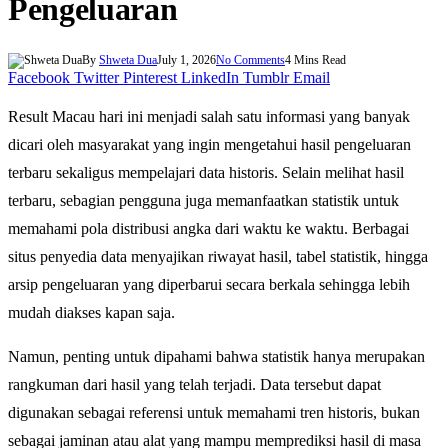
Pengeluaran
By
Shweta Dua
July 1, 2026
No Comments
4 Mins Read
Facebook
Twitter
Pinterest
LinkedIn
Tumblr
Email
Result Macau hari ini menjadi salah satu informasi yang banyak
dicari oleh masyarakat yang ingin mengetahui hasil pengeluaran
terbaru sekaligus mempelajari data historis. Selain melihat hasil
terbaru, sebagian pengguna juga memanfaatkan statistik untuk
memahami pola distribusi angka dari waktu ke waktu. Berbagai
situs penyedia data menyajikan riwayat hasil, tabel statistik, hingga
arsip pengeluaran yang diperbarui secara berkala sehingga lebih
mudah diakses kapan saja.
Namun, penting untuk dipahami bahwa statistik hanya merupakan
rangkuman dari hasil yang telah terjadi. Data tersebut dapat
digunakan sebagai referensi untuk memahami tren historis, bukan
sebagai jaminan atau alat yang mampu memprediksi hasil di masa