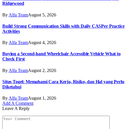
Ridgewood
By
Alfa Team
August 5, 2026
Build Strong Communication Skills with Daily CASPer Practice
Activities
By
Alfa Team
August 4, 2026
Buying a Second-hand Wheelchair Accessible Vehicle What to
Check First
By
Alfa Team
August 2, 2026
Situs Togel: Memahami Cara Kerja, Risiko, dan Hal yang Perlu
Diketahui
By
Alfa Team
August 1, 2026
Add A Comment
Leave A Reply