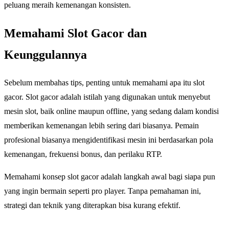
peluang meraih kemenangan konsisten.
Memahami Slot Gacor dan
Keunggulannya
Sebelum membahas tips, penting untuk memahami apa itu slot
gacor. Slot gacor adalah istilah yang digunakan untuk menyebut
mesin slot, baik online maupun offline, yang sedang dalam kondisi
memberikan kemenangan lebih sering dari biasanya. Pemain
profesional biasanya mengidentifikasi mesin ini berdasarkan pola
kemenangan, frekuensi bonus, dan perilaku RTP.
Memahami konsep slot gacor adalah langkah awal bagi siapa pun
yang ingin bermain seperti pro player. Tanpa pemahaman ini,
strategi dan teknik yang diterapkan bisa kurang efektif.