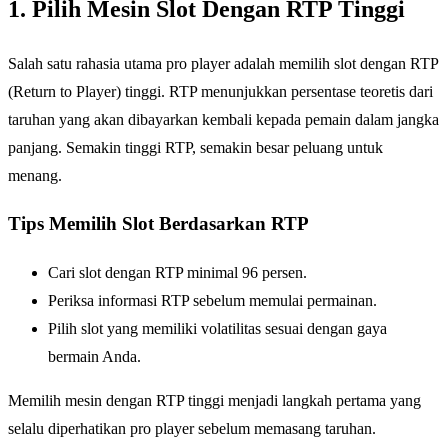
1. Pilih Mesin Slot Dengan RTP Tinggi
Salah satu rahasia utama pro player adalah memilih slot dengan RTP
(Return to Player) tinggi. RTP menunjukkan persentase teoretis dari
taruhan yang akan dibayarkan kembali kepada pemain dalam jangka
panjang. Semakin tinggi RTP, semakin besar peluang untuk
menang.
Tips Memilih Slot Berdasarkan RTP
Cari slot dengan RTP minimal 96 persen.
Periksa informasi RTP sebelum memulai permainan.
Pilih slot yang memiliki volatilitas sesuai dengan gaya
bermain Anda.
Memilih mesin dengan RTP tinggi menjadi langkah pertama yang
selalu diperhatikan pro player sebelum memasang taruhan.