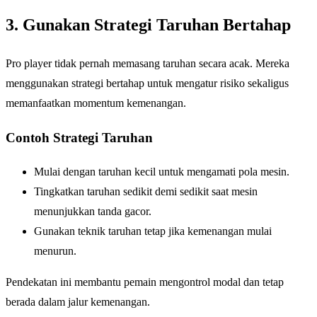
3. Gunakan Strategi Taruhan Bertahap
Pro player tidak pernah memasang taruhan secara acak. Mereka
menggunakan strategi bertahap untuk mengatur risiko sekaligus
memanfaatkan momentum kemenangan.
Contoh Strategi Taruhan
Mulai dengan taruhan kecil untuk mengamati pola mesin.
Tingkatkan taruhan sedikit demi sedikit saat mesin
menunjukkan tanda gacor.
Gunakan teknik taruhan tetap jika kemenangan mulai
menurun.
Pendekatan ini membantu pemain mengontrol modal dan tetap
berada dalam jalur kemenangan.