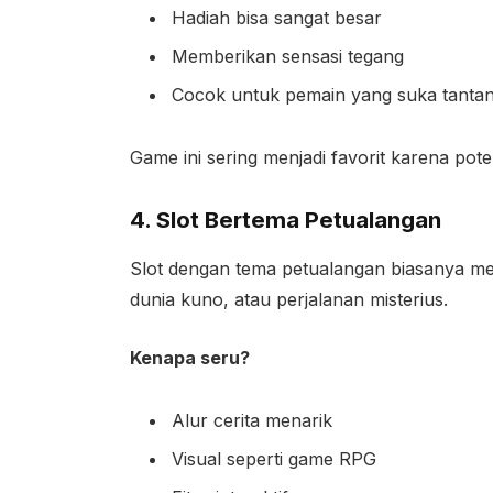
Hadiah bisa sangat besar
Memberikan sensasi tegang
Cocok untuk pemain yang suka tanta
Game ini sering menjadi favorit karena pot
4. Slot Bertema Petualangan
Slot dengan tema petualangan biasanya men
dunia kuno, atau perjalanan misterius.
Kenapa seru?
Alur cerita menarik
Visual seperti game RPG