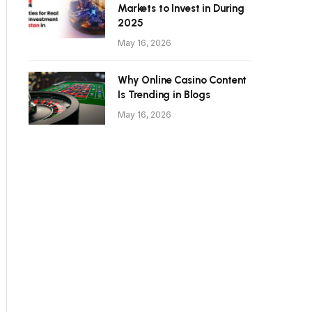
Markets to Invest in During
2025
May 16, 2026
Why Online Casino Content
Is Trending in Blogs
May 16, 2026