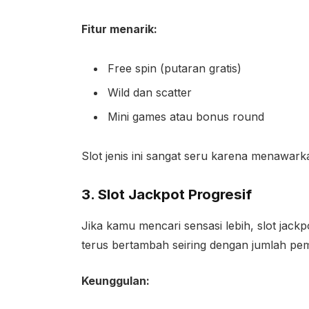
Fitur menarik:
Free spin (putaran gratis)
Wild dan scatter
Mini games atau bonus round
Slot jenis ini sangat seru karena menawarka
3. Slot Jackpot Progresif
Jika kamu mencari sensasi lebih, slot jackp
terus bertambah seiring dengan jumlah pe
Keunggulan: