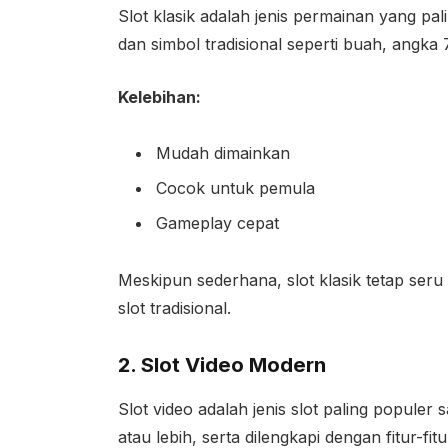
Slot klasik adalah jenis permainan yang pa
dan simbol tradisional seperti buah, angka 
Kelebihan:
Mudah dimainkan
Cocok untuk pemula
Gameplay cepat
Meskipun sederhana, slot klasik tetap ser
slot tradisional.
2. Slot Video Modern
Slot video adalah jenis slot paling populer 
atau lebih, serta dilengkapi dengan fitur-fit