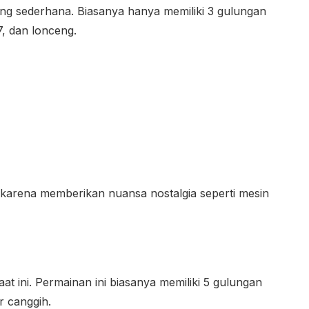
ling sederhana. Biasanya hanya memiliki 3 gulungan
7, dan lonceng.
u karena memberikan nuansa nostalgia seperti mesin
saat ini. Permainan ini biasanya memiliki 5 gulungan
ur canggih.