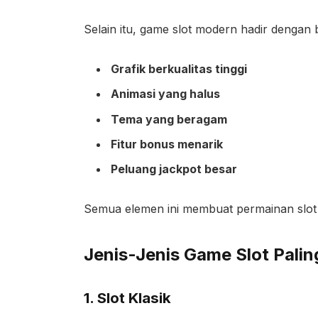
Selain itu, game slot modern hadir dengan be
Grafik berkualitas tinggi
Animasi yang halus
Tema yang beragam
Fitur bonus menarik
Peluang jackpot besar
Semua elemen ini membuat permainan slot 
Jenis-Jenis Game Slot Palin
1. Slot Klasik