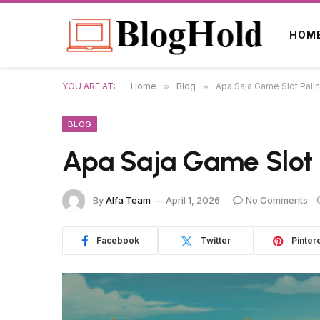
HOM
YOU ARE AT:
Home
»
Blog
»
Apa Saja Game Slot Pali
BLOG
Apa Saja Game Slot 
By
Alfa Team
April 1, 2026
No Comments
Facebook
Twitter
Pinter