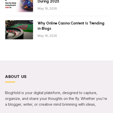
During 2025
May 16, 2026
Why Online Casino Content Is Trending
in Blogs
May 16, 2026
ABOUT US
BlogHold is your digital plateform, designed to capture,
organize, and share your thoughts on the fly. Whether you're
a blogger, writer, or creative mind brimming with ideas,