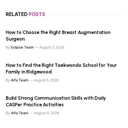
RELATED
POSTS
How to Choose the Right Breast Augmentation
Surgeon
By
Eclipse Team
August 7, 2026
How to Find the Right Taekwondo School for Your
Family in Ridgewood
By
Alfa Team
August 5, 2026
Build Strong Communication Skills with Daily
CASPer Practice Activities
By
Alfa Team
August 4, 2026