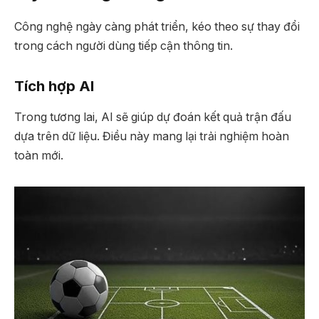
Công nghệ ngày càng phát triển, kéo theo sự thay đổi
trong cách người dùng tiếp cận thông tin.
Tích hợp AI
Trong tương lai, AI sẽ giúp dự đoán kết quả trận đấu
dựa trên dữ liệu. Điều này mang lại trải nghiệm hoàn
toàn mới.