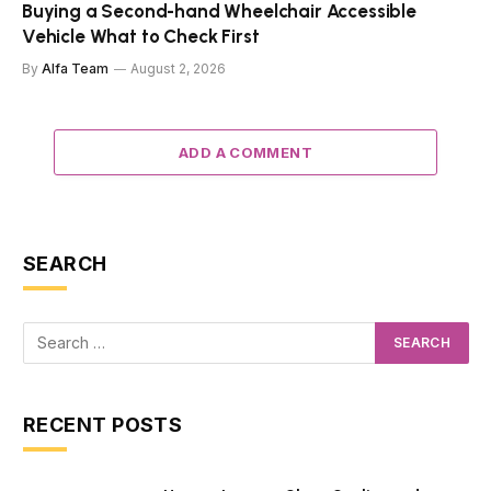
Buying a Second-hand Wheelchair Accessible
Vehicle What to Check First
By
Alfa Team
August 2, 2026
ADD A COMMENT
SEARCH
RECENT POSTS