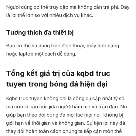
Người dùng có thể truy cập mà không cần trả phí. Đây
là lợi thế lớn so với nhiều dịch vụ khác.
Tương thích đa thiết bị
Bạn có thể sử dụng trên điện thoại, máy tính bảng
hoặc laptop một cách dễ dàng.
Tổng kết giá trị của kqbd truc
tuyen trong bóng đá hiện đại
Kqbd truc tuyen không chỉ là công cụ cập nhật tỷ số
mà còn là cầu nối giữa người hâm mộ và trận đấu. Nó
giúp bạn theo dõi bóng đá mọi lúc mọi nơi, không bị
giới hạn về thời gian và không gian. Sự tiện lợi này đã
thay đổi hoàn toàn cách chúng ta tiếp cận môn thể