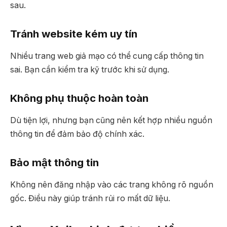
sau.
Tránh website kém uy tín
Nhiều trang web giả mạo có thể cung cấp thông tin
sai. Bạn cần kiểm tra kỹ trước khi sử dụng.
Không phụ thuộc hoàn toàn
Dù tiện lợi, nhưng bạn cũng nên kết hợp nhiều nguồn
thông tin để đảm bảo độ chính xác.
Bảo mật thông tin
Không nên đăng nhập vào các trang không rõ nguồn
gốc. Điều này giúp tránh rủi ro mất dữ liệu.