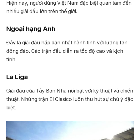
Hiện nay, người dùng Việt Nam đặc biệt quan tâm đến
nhiều giải đấu lớn trên thế giới.
Ngoại hạng Anh
Đây là giải đấu hấp dẫn nhất hành tinh với lượng fan
đông đảo. Các trận đấu diễn ra tốc độ cao và kịch
tính.
La Liga
Giải đấu của Tây Ban Nha nổi bật với kỹ thuật và chiến
thuật. Những trận El Clasico luôn thu hút sự chú ý đặc
biệt.