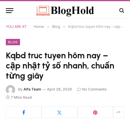
YOU ARE AT:
Home
»
Blog
»
Kqbd truc tuyen hôm nay – cập nhật tỷ số nhanh, chuẩn từng giây
BLOG
Kqbd truc tuyen hôm nay –
cập nhật tỷ số nhanh, chuẩn
từng giây
By
Alfa Team
April 28, 2026
No Comments
7 Mins Read