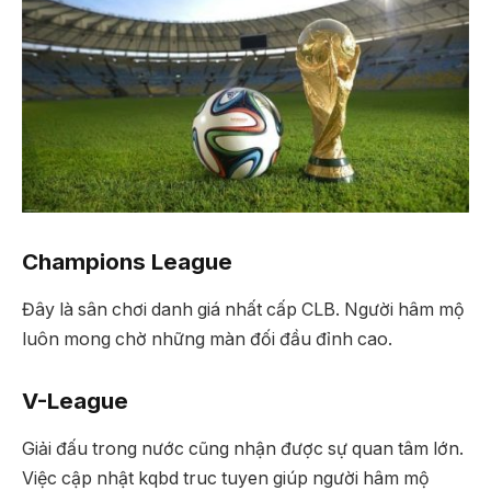
Champions League
Đây là sân chơi danh giá nhất cấp CLB. Người hâm mộ
luôn mong chờ những màn đối đầu đỉnh cao.
V-League
Giải đấu trong nước cũng nhận được sự quan tâm lớn.
Việc cập nhật kqbd truc tuyen giúp người hâm mộ